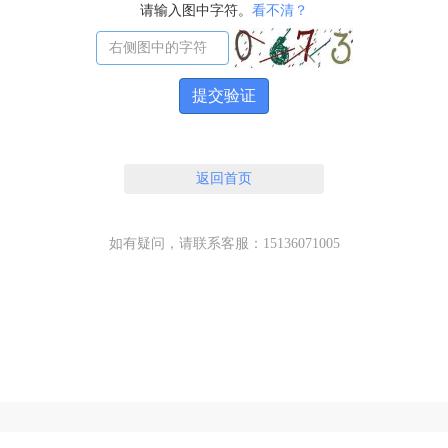
请输入图中字符。
看不清？
提交验证
返回首页
如有疑问，请联系客服：15136071005