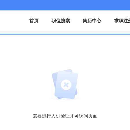
首页
职位搜索
简历中心
求职注
需要进行人机验证才可访问页面