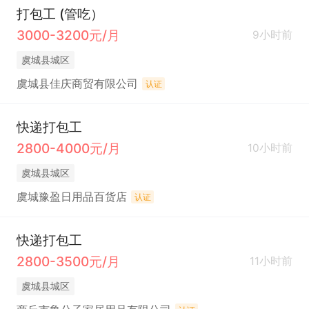
打包工 (管吃）
3000-3200元/月
9小时前
虞城县城区
虞城县佳庆商贸有限公司
认证
快递打包工
2800-4000元/月
10小时前
虞城县城区
虞城豫盈日用品百货店
认证
快递打包工
2800-3500元/月
11小时前
虞城县城区