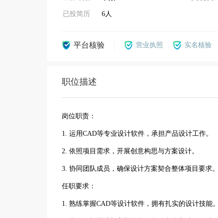
已投简历
6人
平台核验
营业执照
实名核验
职位描述
岗位职责：
1. 运用CAD等专业设计软件，承担产品设计工作。
2. 依照项目需求，开展创意构思与方案设计。
3. 协同团队成员，确保设计方案契合整体项目要求
任职要求：
1. 熟练掌握CAD等设计软件，拥有扎实的设计技能