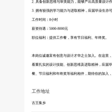
2. 具备创新思维与审美能力，能够产出高质量设计
3. 拥有较强的学习能力与进取精神，应届毕业生亦
工作时间：8小时
薪资待遇：5000-8000元
职位福利：提供工作餐，享有节日福利、年终奖。
本岗位诚邀富有创意与设计才华之士加入。在这里
看重扎实的设计技能、创新思维及进取精神，应届
餐、节日福利和年终奖等福利相伴，期待你的加入
工作地址
古王集乡