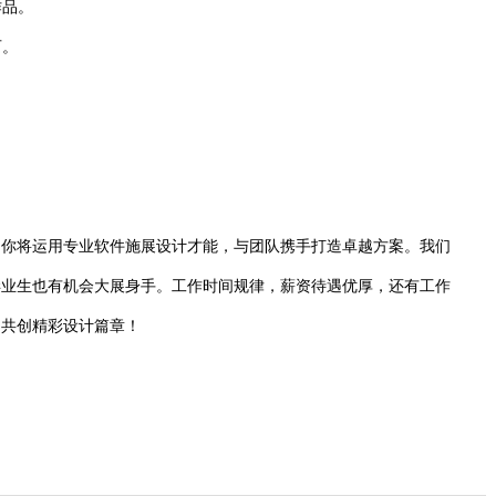
作品。
可。
，你将运用专业软件施展设计才能，与团队携手打造卓越方案。我们
毕业生也有机会大展身手。工作时间规律，薪资待遇优厚，还有工作
，共创精彩设计篇章！