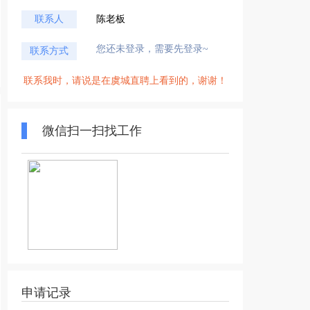
联系人
陈老板
您还未登录，需要先登录~
联系方式
联系我时，请说是在虞城直聘上看到的，谢谢！
微信扫一扫找工作
申请记录