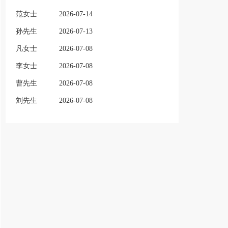
范女士
2026-07-14
孙先生
2026-07-13
凡女士
2026-07-08
李女士
2026-07-08
曹先生
2026-07-08
刘先生
2026-07-08