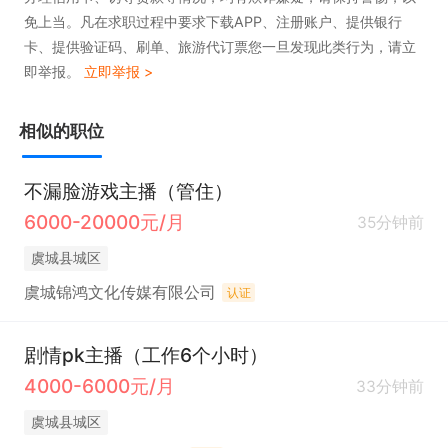
免上当。凡在求职过程中要求下载APP、注册账户、提供银行
卡、提供验证码、刷单、旅游代订票您一旦发现此类行为，请立
即举报。
立即举报 >
相似的职位
不漏脸游戏主播（管住）
6000-20000元/月
35分钟前
虞城县城区
虞城锦鸿文化传媒有限公司
认证
剧情pk主播（工作6个小时）
4000-6000元/月
33分钟前
虞城县城区