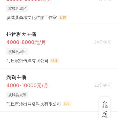
虞城县城区
虞城县商域文化传媒工作室
认证
抖音聊天主播
4000-8000元/月
24分钟前
虞城县城区
商丘宸燚传媒有限公司
认证
鹦鹉主播
4000-10000元/月
22分钟前
虞城县城区
商丘市炜出网络科技有限公司
认证
收藏
分享