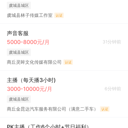
虞城县城区
虞城县林子传媒工作室
认证
声音客服
5000-8000元/月
31分钟前
虞城县城区
商丘灵眸文化传媒有限公司
认证
主播（每天播3小时)
3000-10000元/月
6分钟前
虞城县城区
商丘金昆达汽车服务有限公司（满意二手车）
认证
PK主播（工作6个小时+节日福利）