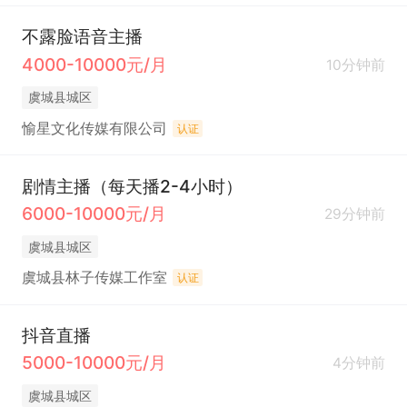
不露脸语音主播
4000-10000元/月
10分钟前
虞城县城区
愉星文化传媒有限公司
认证
剧情主播（每天播2-4小时）
6000-10000元/月
29分钟前
虞城县城区
虞城县林子传媒工作室
认证
抖音直播
5000-10000元/月
4分钟前
虞城县城区