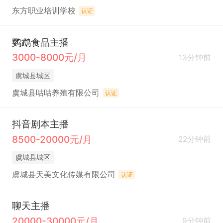
东方职业培训学校
认证
鹦鹉食品主播
3000-8000元/月
13分钟前
虞城县城区
虞城县咕咕养殖有限公司
认证
抖音剧本主播
8500-20000元/月
22分钟前
虞城县城区
虞城县天美文化传媒有限公司
认证
聊天主播
20000-30000元/月
9分钟前