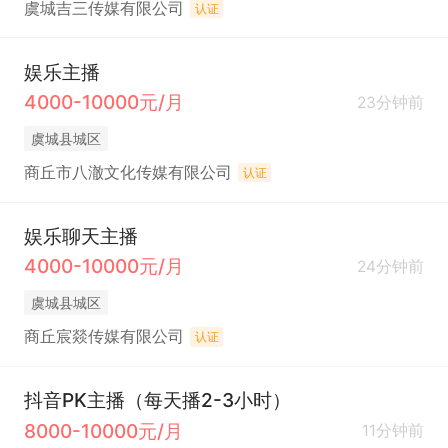
虞城吉三传媒有限公司
认证
娱乐主播
4000-10000元/月
23分钟前
虞城县城区
商丘市八澈文化传媒有限公司
认证
娱乐聊天主播
4000-10000元/月
24分钟前
虞城县城区
商丘宸燚传媒有限公司
认证
抖音PK主播（每天播2-3小时）
8000-10000元/月
11分钟前