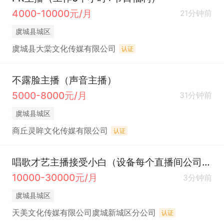
4000-10000元/月
21分钟前
虞城县城区
虞城县大棠文化传媒有限公司
认证
不露脸主播（声音主播）
5000-8000元/月
31分钟前
虞城县城区
商丘灵眸文化传媒有限公司
认证
唱歌才艺主播接受小白（设备每个直播间公司提供+从零孵化）
10000-30000元/月
3分钟前
虞城县城区
天美文化传媒有限公司虞城新城区分公司
认证