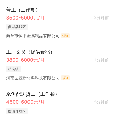
普工（工作餐）
3500-5000元/月
2分钟前
虞城县城区
商丘市恒甲金属制品有限公司
认证
工厂文员（提供食宿）
3800-6000元/月
1分钟前
稍岗镇
河南世茂新材料科技有限公司
认证
杀鱼配送货工（工作餐）
4500-6000元/月
5分钟前
虞城县城区