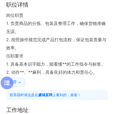
职位详情
岗位职责  

1. 负责商品的分拣、包装及整理工作，确保货物准确
无误。  

2. 按照操作规范完成产品打包流程，保证包装质量与
效率。  

任职要求  

1. 具备基本识字能力，能看懂**的工作指令与标签。  

2. 动作**、**麻利，具备良好的体力和责任心。
展开
联系我时请说是在
虞城直聘
上看到的，谢谢！
工作地址