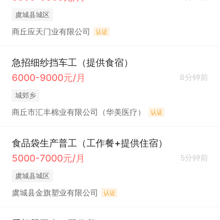
虞城县城区
商丘应天门业有限公司
认证
急招细纱挡车工（提供食宿）
6000-9000元/月
8分钟前
城郊乡
商丘市汇丰棉业有限公司（华美医疗）
认证
食品袋生产普工（工作餐+提供住宿）
5000-7000元/月
5分钟前
虞城县城区
虞城县金旗塑业有限公司
认证