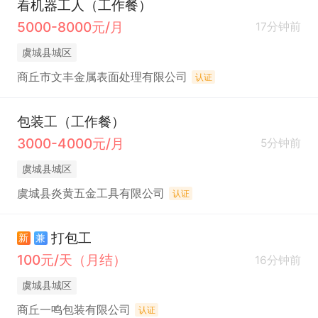
看机器工人（工作餐）
5000-8000元/月
17分钟前
虞城县城区
商丘市文丰金属表面处理有限公司
认证
包装工（工作餐）
3000-4000元/月
5分钟前
虞城县城区
虞城县炎黄五金工具有限公司
认证
打包工
新
兼
100元/天（月结）
16分钟前
虞城县城区
商丘一鸣包装有限公司
认证