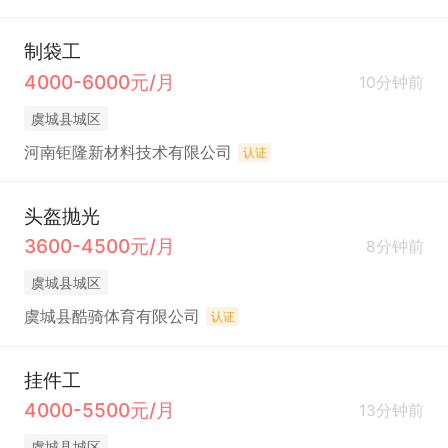
制袋工
4000-6000元/月
10分钟前
虞城县城区
河南钜隆新材料技术有限公司
认证
头盔抛光
3600-4500元/月
8分钟前
虞城县城区
虞城县酷骑体育有限公司
认证
挂件工
4000-5500元/月
13分钟前
虞城县城区