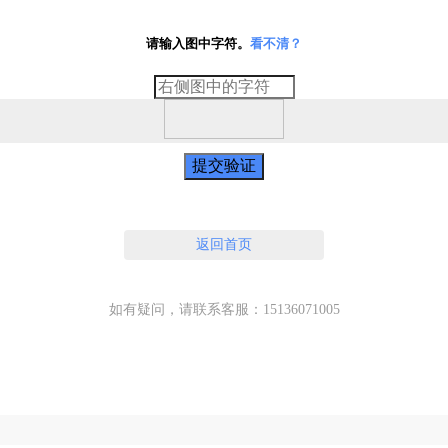
请输入图中字符。
看不清？
提交验证
返回首页
如有疑问，请联系客服：15136071005