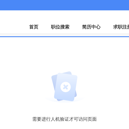
首页
职位搜索
简历中心
求职注
需要进行人机验证才可访问页面