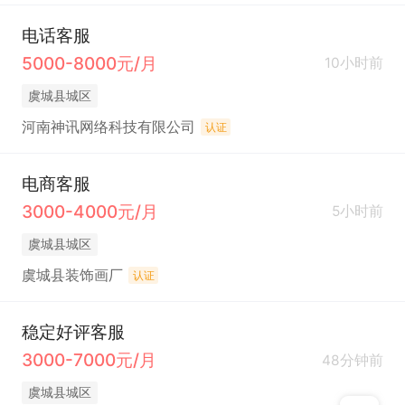
电话客服
5000-8000元/月
10小时前
虞城县城区
河南神讯网络科技有限公司
认证
电商客服
3000-4000元/月
5小时前
虞城县城区
虞城县装饰画厂
认证
稳定好评客服
3000-7000元/月
48分钟前
虞城县城区