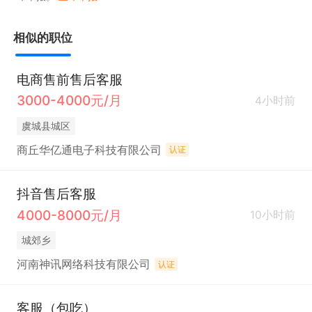
相似的职位
电商售前售后客服
3000-4000元/月
4小时前
虞城县城区
商丘华亿通电子科技有限公司
认证
抖音售后客服
4000-8000元/月
10小时前
城郊乡
河南神讯网络科技有限公司
认证
客服（包吃）