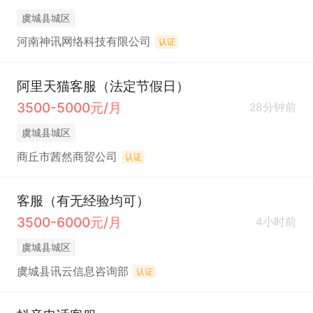
虞城县城区
河南神讯网络科技有限公司
认证
阿里天猫客服（法定节假日）
3500-5000元/月
28分钟前
虞城县城区
商丘市茜然商贸公司
认证
客服（有无经验均可）
3500-6000元/月
4小时前
虞城县城区
虞城县讯云信息咨询部
认证