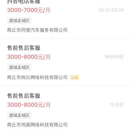
抖音电话客服
3000-7000元/月
05-21 09:24
虞城县城区
商丘市同發汽车服务有限公司
售前售后客服
3000-6000元/月
56分钟前
虞城县城区
商丘市炜出网络科技有限公司
认证
售前售后客服
3000-8000元/月
10天前
虞城县城区
商丘市鸿展网络科技有限公司