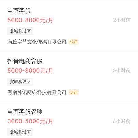
电商客服
5000-8000元/月
2小时前
虞城县城区
商丘字节文化传媒有限公司
认证
抖音电商客服
5000-8000元/月
10小时前
虞城县城区
河南神讯网络科技有限公司
认证
电商客服管理
3000-5000元/月
6小时前
虞城县城区