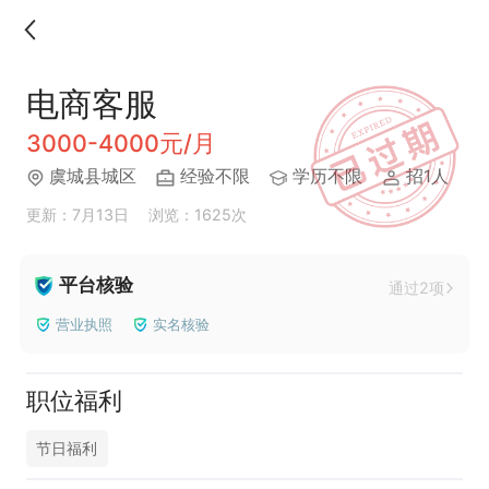
电商客服
3000-4000元/月
虞城县城区
经验不限
学历不限
招1人
更新：7月13日
浏览：1625次
平台核验
通过2项
营业执照
实名核验
职位福利
节日福利