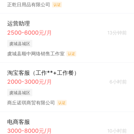
正乾日用品有限公司
认证
运营助理
2500-6000元/月
13分钟前
虞城县城区
虞城县顺中网络销售工作室
认证
淘宝客服（工作**+工作餐）
2000-3000元/月
6小时前
虞城县城区
商丘诺琪商贸有限公司
认证
电商客服
3000-8000元/月
10小时前