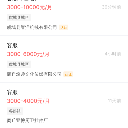
3000-10000元/月
36分钟前
虞城县城区
虞城县智洋机械有限公司
认证
客服
3000-6000元/月
4小时前
虞城县城区
商丘悠趣文化传媒有限公司
认证
客服
3000-4000元/月
11天前
谷熟镇
商丘亚博厨卫挂件厂