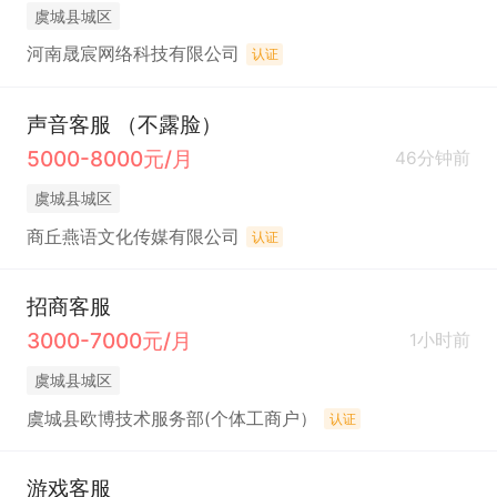
虞城县城区
河南晟宸网络科技有限公司
认证
声音客服 （不露脸）
5000-8000元/月
46分钟前
虞城县城区
商丘燕语文化传媒有限公司
认证
招商客服
3000-7000元/月
1小时前
虞城县城区
虞城县欧博技术服务部(个体工商户）
认证
游戏客服