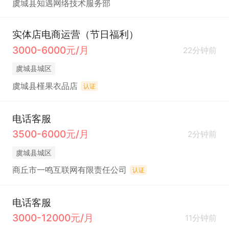
虞城县知遇网络技术服务部
实体店电商运营（节日福利）
3000-6000元/月
22分钟前
虞城县城区
虞城县槿果衣品店
认证
电话客服
3500-6000元/月
2分钟前
虞城县城区
商丘市一鸣互联网有限责任公司
认证
电话客服
3000-12000元/月
11分钟前