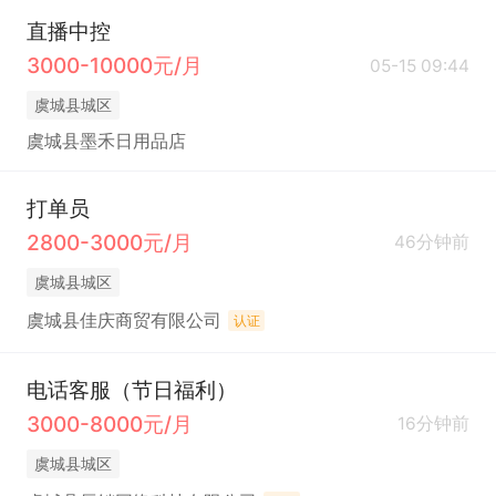
直播中控
3000-10000元/月
05-15 09:44
虞城县城区
虞城县墨禾日用品店
打单员
2800-3000元/月
46分钟前
虞城县城区
虞城县佳庆商贸有限公司
认证
电话客服（节日福利）
3000-8000元/月
16分钟前
虞城县城区