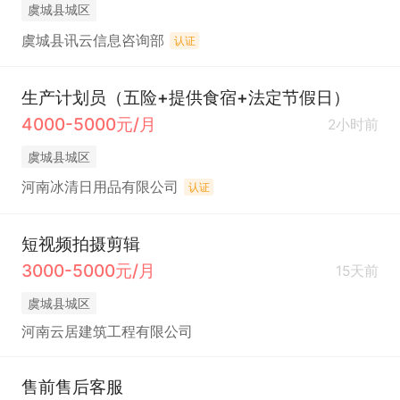
虞城县城区
虞城县讯云信息咨询部
认证
生产计划员（五险+提供食宿+法定节假日）
4000-5000元/月
2小时前
虞城县城区
河南冰清日用品有限公司
认证
短视频拍摄剪辑
3000-5000元/月
15天前
虞城县城区
河南云居建筑工程有限公司
售前售后客服