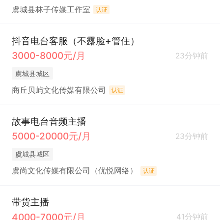
虞城县林子传媒工作室
认证
抖音电台客服（不露脸+管住）
3000-8000元/月
23分钟前
虞城县城区
商丘贝屿文化传媒有限公司
认证
故事电台音频主播
5000-20000元/月
23分钟前
虞城县城区
虞尚文化传媒有限公司（优悦网络）
认证
带货主播
4000-7000元/月
41分钟前