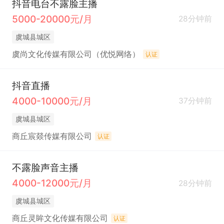
抖音电台不露脸主播
5000-20000元/月
28分钟前
虞城县城区
虞尚文化传媒有限公司（优悦网络）
认证
抖音直播
4000-10000元/月
37分钟前
虞城县城区
商丘宸燚传媒有限公司
认证
不露脸声音主播
4000-12000元/月
28分钟前
虞城县城区
商丘灵眸文化传媒有限公司
认证