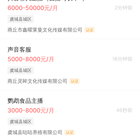
6000-50000元/月
2分钟前
虞城县城区
商丘市鑫曜莱曼文化传媒有限公司
认证
声音客服
5000-8000元/月
18分钟前
虞城县城区
商丘灵眸文化传媒有限公司
认证
鹦鹉食品主播
3000-8000元/月
46秒前
虞城县城区
虞城县咕咕养殖有限公司
认证