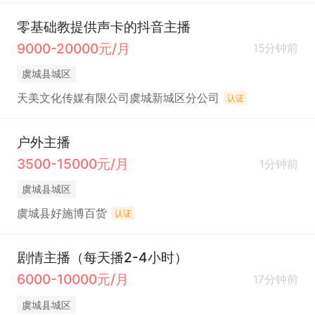
零基础教提供声卡的抖音主播
9000-20000元/月
15分钟前
虞城县城区
天美文化传媒有限公司虞城新城区分公司
认证
户外主播
3500-15000元/月
1分钟前
虞城县城区
虞城县好施博百货
认证
剧情主播（每天播2-4小时）
6000-10000元/月
17分钟前
虞城县城区