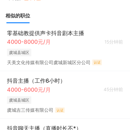
相似的职位
零基础教提供声卡抖音剧本主播
4000-8000元/月
15分钟前
虞城县城区
天美文化传媒有限公司虞城新城区分公司
认证
抖音主播（工作6小时）
4000-6000元/月
45分钟前
虞城县城区
虞城吉三传媒有限公司
认证
抖音聊天主播（直播时长不*）