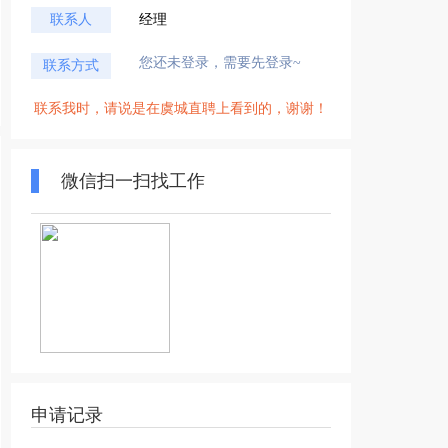
联系人
经理
您还未登录，需要先登录~
联系方式
联系我时，请说是在虞城直聘上看到的，谢谢！
微信扫一扫找工作
申请记录