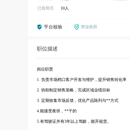
已投简历
10人
平台核验
营业执照
职位描述
岗位职责
1. 负责市场档口客户开发与维护，提升销售转化率
2. 协助制定销售策略，完成区域业绩目标
3. 定期收集市场反馈，优化产品陈列与**方式
4.能接受夜班，**干的
5.有驾驶证并有3年以上驾龄，能开箱货。