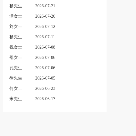
杨先生
2026-07-21
满女士
2026-07-20
刘女士
2026-07-12
杨先生
2026-07-11
祝女士
2026-07-08
邵女士
2026-07-06
孔先生
2026-07-06
徐先生
2026-07-05
何女士
2026-06-23
宋先生
2026-06-17