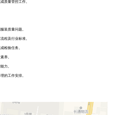
合完成质量管控工作。
识别服装质量问题。
工艺流程及行业标准。
立完成检验任务。
职业素养。
理能力。
合理的工作安排。