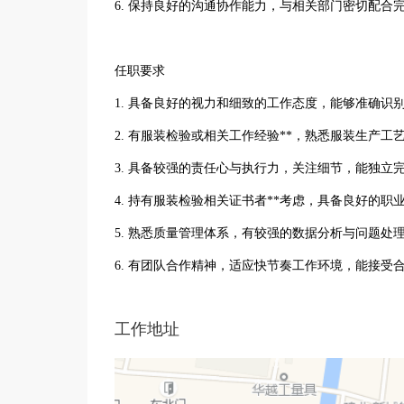
6. 保持良好的沟通协作能力，与相关部门密切配
任职要求
1. 具备良好的视力和细致的工作态度，能够准确
2. 有服装检验或相关工作经验**，熟悉服装生产
3. 具备较强的责任心与执行力，关注细节，能独
4. 持有服装检验相关证书者**考虑，具备良好的
5. 熟悉质量管理体系，有较强的数据分析与问题处
6. 有团队合作精神，适应快节奏工作环境，能接受
工作地址