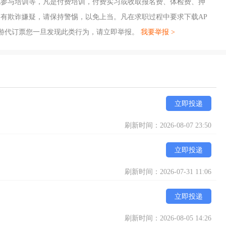
地参与培训等，凡是付费培训，付费实习或收取报名费、体检费、押
有欺诈嫌疑，请保持警惕，以免上当。凡在求职过程中要求下载AP
游代订票您一旦发现此类行为，请立即举报。
我要举报 >
立即投递
刷新时间：2026-08-07 23:50
立即投递
刷新时间：2026-07-31 11:06
立即投递
刷新时间：2026-08-05 14:26