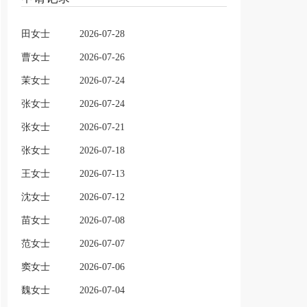
田女士
2026-07-28
曹女士
2026-07-26
茉女士
2026-07-24
张女士
2026-07-24
张女士
2026-07-21
张女士
2026-07-18
王女士
2026-07-13
沈女士
2026-07-12
苗女士
2026-07-08
范女士
2026-07-07
窦女士
2026-07-06
魏女士
2026-07-04