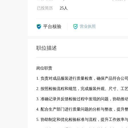
已投简历
25人
平台核验
营业执照
职位描述
岗位职责
1. 负责对成品服装进行质量检查，确保产品符合
2. 按照检验流程和规范，完成服装外观、尺寸、
3. 准确记录并反馈检验过程中发现的问题，协助
4. 配合生产部门进行质量问题的分析与整改，提
5. 协助制定和优化检验标准与流程，提升工作效率