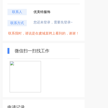
联系人
优美特服饰
您还未登录，需要先登录~
联系方式
联系我时，请说是在虞城直聘上看到的，谢谢！
微信扫一扫找工作
申请记录