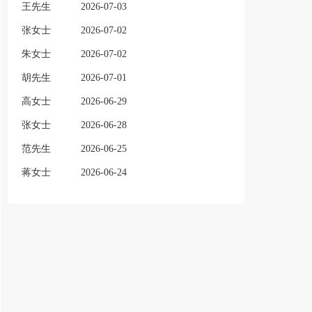
王先生
2026-07-03
张女士
2026-07-02
朱女士
2026-07-02
胡先生
2026-07-01
高女士
2026-06-29
张女士
2026-06-28
范先生
2026-06-25
蒋女士
2026-06-24