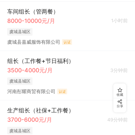
车间组长（管两餐）
8000-10000元/月
1小时前
虞城县城区
虞城县嘉威服饰有限公司
认证
组长（工作餐+节日福利）
3500-4000元/月
3分钟前
虞城县城区
河南彤耀商贸有限公司
认证
收藏
分享
生产组长（社保+工作餐）
3700-6000元/月
49分钟前
虞城县城区