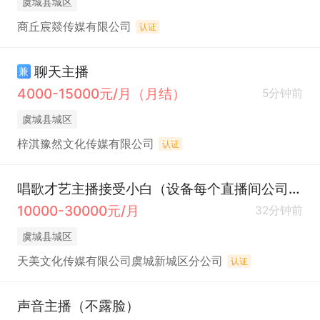
虞城县城区
商丘宸燚传媒有限公司
认证
聊天主播
兼
4000-15000元/月（月结）
5分钟前
虞城县城区
梓淇豫然文化传媒有限公司
认证
唱歌才艺主播接受小白（设备每个直播间公司提供+从零孵化）
10000-30000元/月
32分钟前
虞城县城区
天美文化传媒有限公司虞城新城区分公司
认证
声音主播（不露脸）