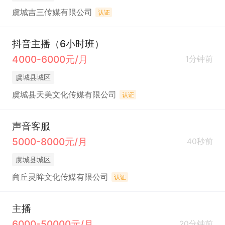
虞城吉三传媒有限公司
认证
抖音主播（6小时班）
4000-6000元/月
1分钟前
虞城县城区
虞城县天美文化传媒有限公司
认证
声音客服
5000-8000元/月
40秒前
虞城县城区
商丘灵眸文化传媒有限公司
认证
主播
6000-50000元/月
20分钟前