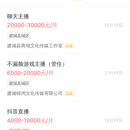
聊天主播
20000-30000元/月
38分钟前
虞城县城区
虞城县商域文化传媒工作室
认证
不漏脸游戏主播（管住）
6000-20000元/月
31分钟前
虞城县城区
虞城锦鸿文化传媒有限公司
认证
抖音直播
4000-10000元/月
19分钟前