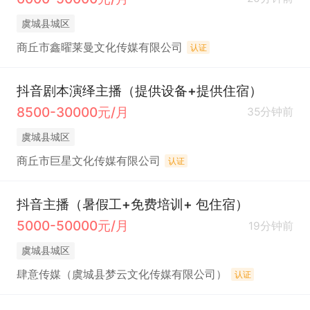
虞城县城区
商丘市鑫曜莱曼文化传媒有限公司
认证
抖音剧本演绎主播（提供设备+提供住宿）
8500-30000元/月
35分钟前
虞城县城区
商丘市巨星文化传媒有限公司
认证
抖音主播（暑假工+免费培训+ 包住宿）
5000-50000元/月
19分钟前
虞城县城区
肆意传媒（虞城县梦云文化传媒有限公司）
认证