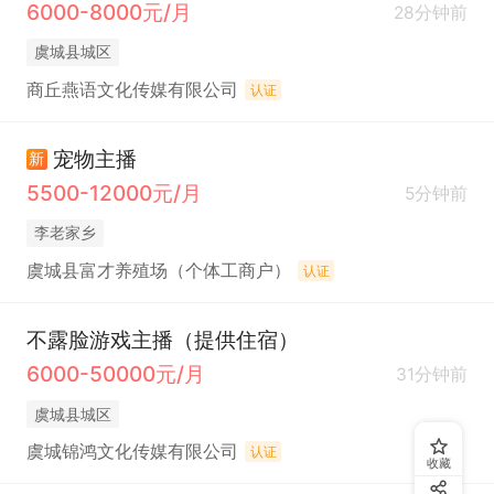
6000-8000元/月
28分钟前
虞城县城区
商丘燕语文化传媒有限公司
认证
宠物主播
新
5500-12000元/月
5分钟前
李老家乡
虞城县富才养殖场（个体工商户）
认证
不露脸游戏主播（提供住宿）
6000-50000元/月
31分钟前
虞城县城区
虞城锦鸿文化传媒有限公司
认证
收藏