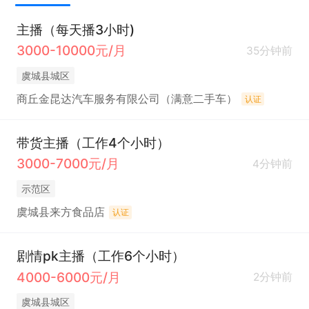
主播（每天播3小时)
3000-10000元/月
35分钟前
虞城县城区
商丘金昆达汽车服务有限公司（满意二手车）
认证
带货主播（工作4个小时）
3000-7000元/月
4分钟前
示范区
虞城县来方食品店
认证
剧情pk主播（工作6个小时）
4000-6000元/月
2分钟前
虞城县城区