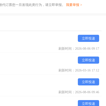
游代订票您一旦发现此类行为，请立即举报。
我要举报 >
立即投递
刷新时间：2026-08-06 09:17
立即投递
刷新时间：2026-03-16 17:12
立即投递
刷新时间：2026-08-06 09:46
立即投递