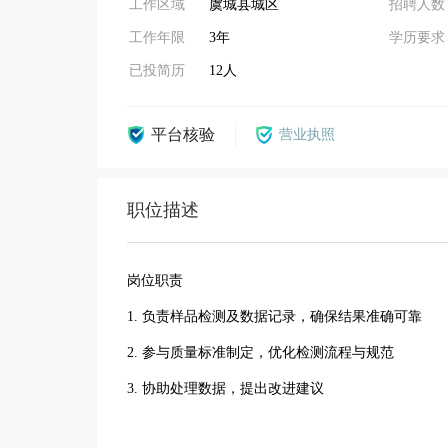
工作区域
虞城县城区
招聘人数
工作年限
3年
学历要求
已投简历
12人
平台核验
营业执照
职位描述
岗位职责
1. 负责样品检测及数据记录，确保结果准确可靠
2. 参与质量标准制定，优化检测流程与规范
3. 协助处理数据，提出改进建议