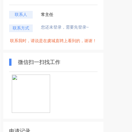
联系人
常主任
您还未登录，需要先登录~
联系方式
联系我时，请说是在虞城直聘上看到的，谢谢！
微信扫一扫找工作
申请记录