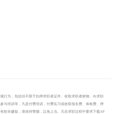
违规行为，包括但不限于扣押求职者证件、收取求职者财物、向求职
地参与培训等，凡是付费培训，付费实习或收取报名费、体检费、押
有欺诈嫌疑，请保持警惕，以免上当。凡在求职过程中要求下载AP