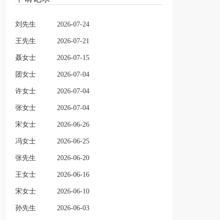
刘先生
2026-07-24
王先生
2026-07-21
聂女士
2026-07-15
团女士
2026-07-04
许女士
2026-07-04
张女士
2026-07-04
宋女士
2026-06-26
冯女士
2026-06-25
张先生
2026-06-20
王女士
2026-06-16
宋女士
2026-06-10
孙先生
2026-06-03