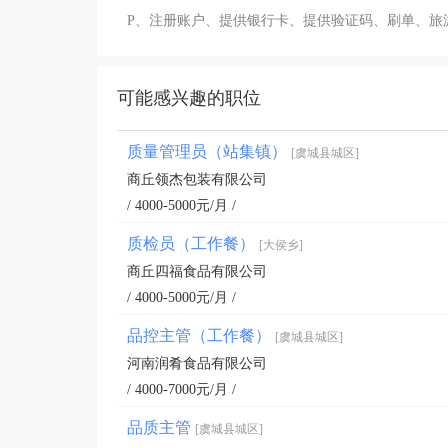
P、注册账户、提供银行卡、提供验证码、刷单、旅
可能感兴趣的职位
质量管理员（站集镇）
[虞城县城区]
商丘领杰包装有限公司
/ 4000-5000元/月 /
质检员（工作餐）
[大侯乡]
商丘四福食品有限公司
/ 4000-5000元/月 /
品控主管（工作餐）
[虞城县城区]
河南润肴食品有限公司
/ 4000-7000元/月 /
品质主管
[虞城县城区]