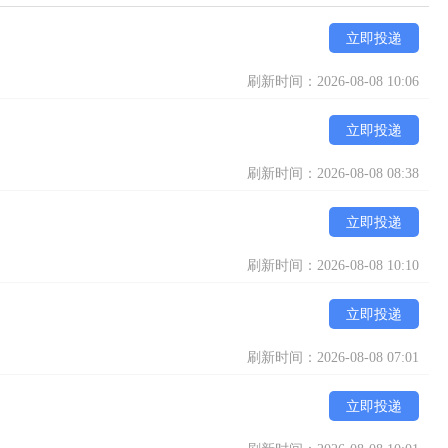
立即投递
刷新时间：2026-08-08 10:06
立即投递
刷新时间：2026-08-08 08:38
立即投递
刷新时间：2026-08-08 10:10
立即投递
刷新时间：2026-08-08 07:01
立即投递