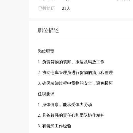
已投简历
21人
职位描述
岗位职责
1. 负责货物的装卸、搬运及码放工作
2. 协助仓库管理员进行货物的清点和整理
3. 确保装卸过程中货物的安全，避免损坏
任职要求
1. 身体健康，能承受体力劳动
2. 具备较强的责任心和团队协作精神
3. 有装卸工作经验