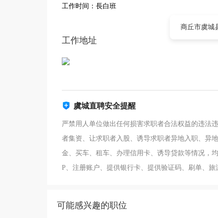
工作时间：長白班
商丘市虞城
工作地址
虞城直聘安全提醒
严禁用人单位做出任何损害求职者合法权益的违法
者集资、让求职者入股、诱导求职者异地入职、异
金、买车、租车、办理信用卡、诱导贷款等情况，均
P、注册账户、提供银行卡、提供验证码、刷单、旅
可能感兴趣的职位