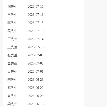
周先生
2026-07-16
王先生
2026-07-16
李先生
2026-07-15
吴先生
2026-07-15
王先生
2026-07-14
王先生
2026-07-13
张先生
2026-07-03
金先生
2026-07-02
田先生
2026-07-01
宋先生
2026-06-23
赵先生
2026-06-22
袁先生
2026-06-20
梁先生
2026-06-16