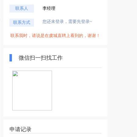
联系人
李经理
您还未登录，需要先登录~
联系方式
联系我时，请说是在虞城直聘上看到的，谢谢！
微信扫一扫找工作
申请记录