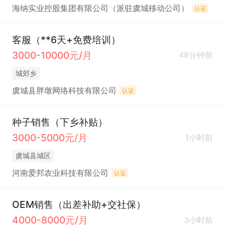
海纳实业控股集团有限公司（派驻虞城移动公司）
认证
客服（**6天+免费培训）
3000-10000元/月
48分钟前
城郊乡
虞城县胖墩网络科技有限公司
认证
种子销售（下乡补贴）
3000-5000元/月
1小时前
虞城县城区
河南爱邦农业科技有限公司
认证
OEM销售（出差补助+交社保）
4000-8000元/月
3小时前