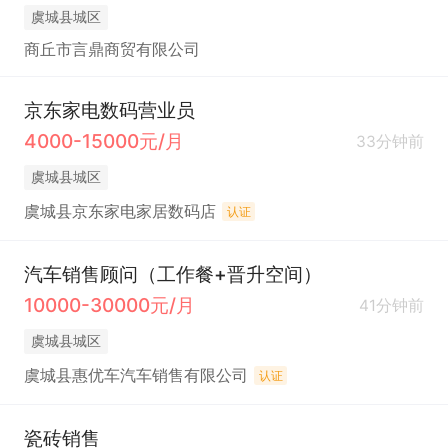
虞城县城区
商丘市言鼎商贸有限公司
京东家电数码营业员
4000-15000元/月
33分钟前
虞城县城区
虞城县京东家电家居数码店
认证
汽车销售顾问（工作餐+晋升空间）
10000-30000元/月
41分钟前
虞城县城区
虞城县惠优车汽车销售有限公司
认证
瓷砖销售