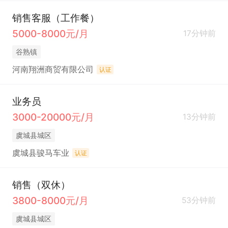
销售客服（工作餐）
5000-8000元/月
17分钟前
谷熟镇
河南翔洲商贸有限公司
认证
业务员
3000-20000元/月
13分钟前
虞城县城区
虞城县骏马车业
认证
销售（双休）
3800-8000元/月
53分钟前
虞城县城区