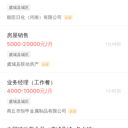
虞城县城区
能臣日化（河南）有限公司
认证
房屋销售
5000-20000元/月
1分钟前
虞城县城区
虞城县联动房产
认证
业务经理（工作餐）
4000-10000元/月
1小时前
虞城县城区
商丘市恒甲金属制品有限公司
认证