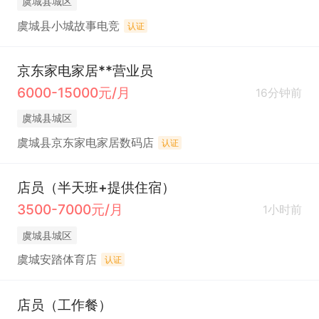
虞城县城区
虞城县小城故事电竞
认证
京东家电家居**营业员
6000-15000元/月
16分钟前
虞城县城区
虞城县京东家电家居数码店
认证
店员（半天班+提供住宿）
3500-7000元/月
1小时前
虞城县城区
虞城安踏体育店
认证
店员（工作餐）