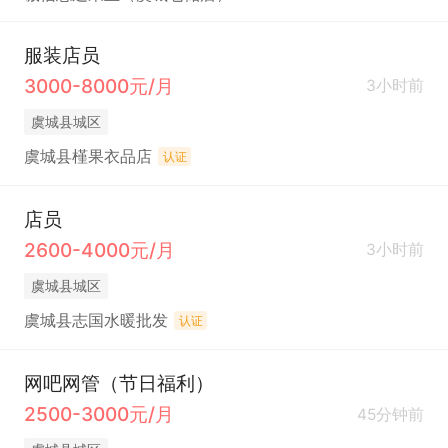
服装店员
3000-8000元/月
3小时前
虞城县城区
虞城县槿果衣品店
认证
店员
2600-4000元/月
3小时前
虞城县城区
虞城县志国水暖批发
认证
网吧网管（节日福利）
2500-3000元/月
45分钟前