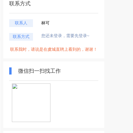
联系方式
联系人
林可
您还未登录，需要先登录~
联系方式
联系我时，请说是在虞城直聘上看到的，谢谢！
微信扫一扫找工作