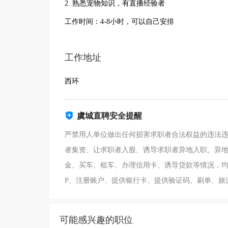
2. 熟悉宠物知识，有直播经验者
工作时间：4-8小时，可以自己安排
工作地址
西环
虞城直聘安全提醒
严禁用人单位做出任何损害求职者合法权益的违法
者集资、让求职者入股、诱导求职者异地入职、异
金、买车、租车、办理信用卡、诱导贷款等情况，均
P、注册账户、提供银行卡、提供验证码、刷单、旅
可能感兴趣的职位