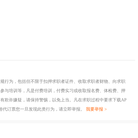
违规行为，包括但不限于扣押求职者证件、收取求职者财物、向求职
地参与培训等，凡是付费培训，付费实习或收取报名费、体检费、押
有欺诈嫌疑，请保持警惕，以免上当。凡在求职过程中要求下载AP
游代订票您一旦发现此类行为，请立即举报。
我要举报 >