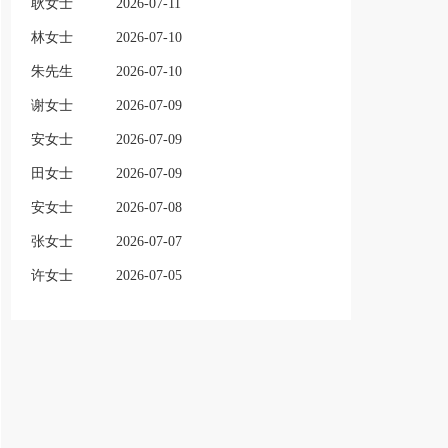
耿女士
2026-07-11
林女士
2026-07-10
朱先生
2026-07-10
谢女士
2026-07-09
安女士
2026-07-09
田女士
2026-07-09
安女士
2026-07-08
张女士
2026-07-07
许女士
2026-07-05