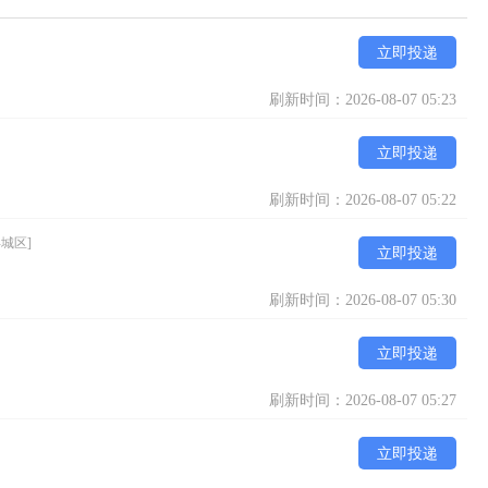
立即投递
刷新时间：2026-08-07 05:23
立即投递
刷新时间：2026-08-07 05:22
城区]
立即投递
刷新时间：2026-08-07 05:30
立即投递
刷新时间：2026-08-07 05:27
立即投递