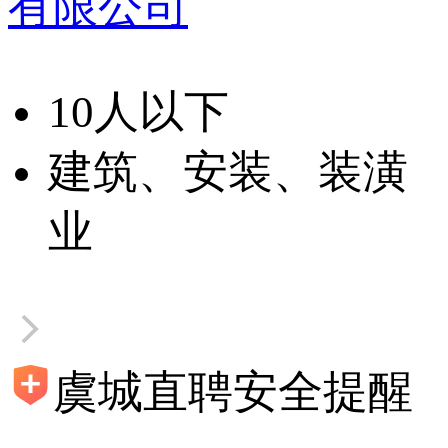
有限公司
10人以下
建筑、安装、装潢
业
虞城直聘安全提醒