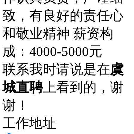
致，有良好的责任心
和敬业精神 薪资构
成：4000-5000元
联系我时请说是在
虞
城直聘
上看到的，谢
谢！
工作地址