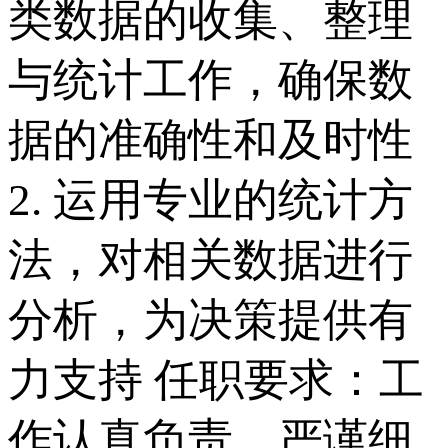
类数据的收集、整理
与统计工作，确保数
据的准确性和及时性
2. 运用专业的统计方
法，对相关数据进行
分析，为决策提供有
力支持 任职要求：工
作认真负责，严谨细