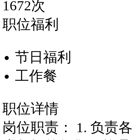
1672次
职位福利
节日福利
工作餐
职位详情
岗位职责： 1. 负责各