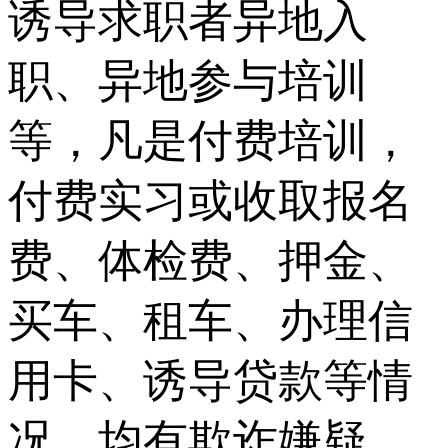
诱导求职者异地入
职、异地参与培训
等，凡是付费培训，
付费实习或收取报名
费、体检费、押金、
买车、租车、办理信
用卡、诱导贷款等情
况，均有欺诈嫌疑，