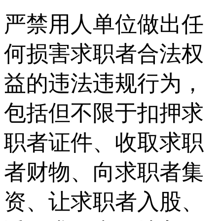
严禁用人单位做出任
何损害求职者合法权
益的违法违规行为，
包括但不限于扣押求
职者证件、收取求职
者财物、向求职者集
资、让求职者入股、