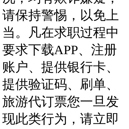
请保持警惕，以免上
当。凡在求职过程中
要求下载APP、注册
账户、提供银行卡、
提供验证码、刷单、
旅游代订票您一旦发
现此类行为，请立即