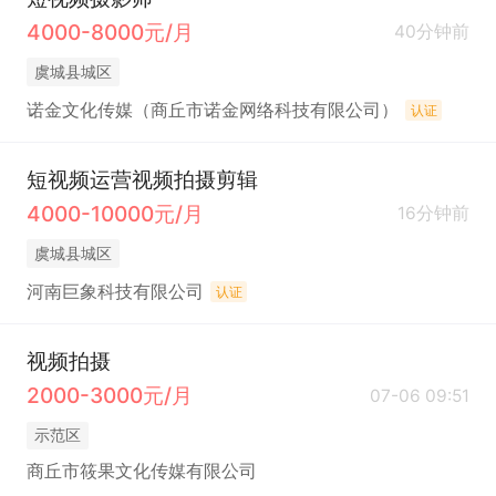
4000-8000元/月
40分钟前
虞城县城区
诺金文化传媒（商丘市诺金网络科技有限公司）
认证
短视频运营视频拍摄剪辑
4000-10000元/月
16分钟前
虞城县城区
河南巨象科技有限公司
认证
视频拍摄
2000-3000元/月
07-06 09:51
示范区
商丘市筱果文化传媒有限公司