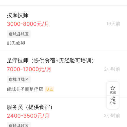
按摩技师
3000-8000元/月
19天前
虞城县城区
彭氏修脚
足疗技师（提供食宿+无经验可培训）
7000-12000元/月
2小时前
虞城县城区
虞城县圣丽足疗店
认证
收藏
分享
服务员（提供食宿）
2400-3500元/月
3小时前
虞城县城区