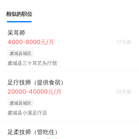
相似的职位
采耳师
4000-8000元/月
17天前
虞城县城区
虞城县三十耳艺头疗馆
足疗技师（提供食宿）
20000-40000元/月
29天前
虞城县城区
虞城县小溪足疗店
足柔技师（管吃住）