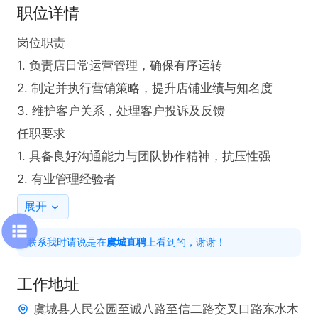
职位详情
岗位职责

1. 负责店日常运营管理，确保有序运转

2. 制定并执行营销策略，提升店铺业绩与知名度

3. 维护客户关系，处理客户投诉及反馈

任职要求

1. 具备良好沟通能力与团队协作精神，抗压性强

2. 有业管理经验者
展开
联系我时请说是在
虞城直聘
上看到的，谢谢！
工作地址
虞城县人民公园至诚八路至信二路交叉口路东水木