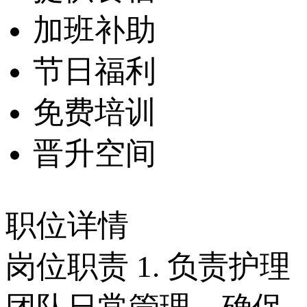
加班补助
节日福利
免费培训
晋升空间
职位详情
岗位职责 1. 负责护理