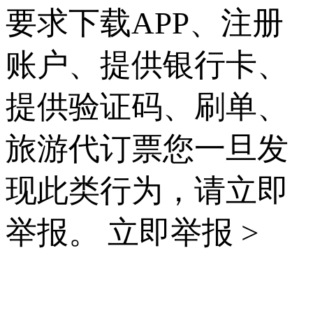
要求下载APP、注册
账户、提供银行卡、
提供验证码、刷单、
旅游代订票您一旦发
现此类行为，请立即
举报。
立即举报 >