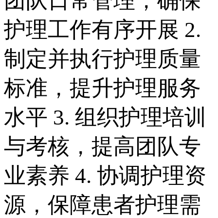
团队日常管理，确保
护理工作有序开展 2.
制定并执行护理质量
标准，提升护理服务
水平 3. 组织护理培训
与考核，提高团队专
业素养 4. 协调护理资
源，保障患者护理需