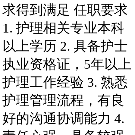
求得到满足 任职要求
1. 护理相关专业本科
以上学历 2. 具备护士
执业资格证，5年以上
护理工作经验 3. 熟悉
护理管理流程，有良
好的沟通协调能力 4.