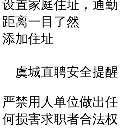
设置家庭住址，通勤
距离一目了然
添加住址
虞城直聘安全提醒
严禁用人单位做出任
何损害求职者合法权