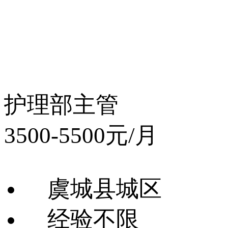
护理部主管
3500-5500元/月
虞城县城区
经验不限