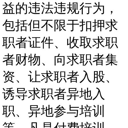
益的违法违规行为，
包括但不限于扣押求
职者证件、收取求职
者财物、向求职者集
资、让求职者入股、
诱导求职者异地入
职、异地参与培训