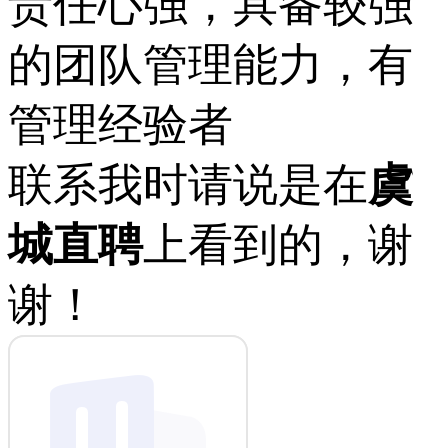
责任心强，具备较强
的团队管理能力，有
管理经验者
联系我时请说是在
虞
城直聘
上看到的，谢
谢！