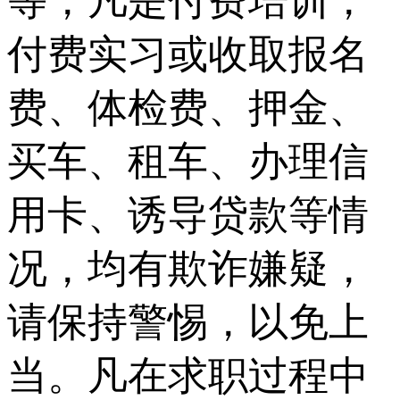
等，凡是付费培训，
付费实习或收取报名
费、体检费、押金、
买车、租车、办理信
用卡、诱导贷款等情
况，均有欺诈嫌疑，
请保持警惕，以免上
当。凡在求职过程中