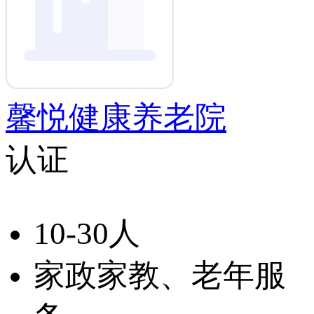
馨悦健康养老院
认证
10-30人
家政家教、老年服