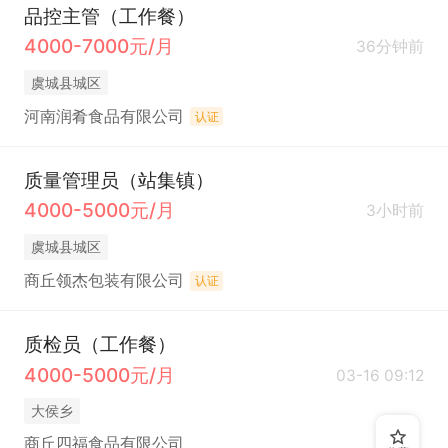
品控主管（工作餐）
4000-7000元/月
36分钟前
虞城县城区
河南润肴食品有限公司
认证
质量管理员（站集镇）
4000-5000元/月
3小时前
虞城县城区
商丘领杰包装有限公司
认证
质检员（工作餐）
4000-5000元/月
03-16 09:12
大侯乡
商丘四福食品有限公司