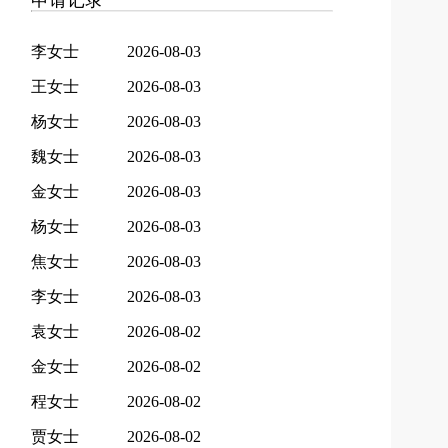
申请记录
李女士
2026-08-03
王女士
2026-08-03
杨女士
2026-08-03
魏女士
2026-08-03
金女士
2026-08-03
杨女士
2026-08-03
焦女士
2026-08-03
李女士
2026-08-03
袁女士
2026-08-02
金女士
2026-08-02
程女士
2026-08-02
贾女士
2026-08-02