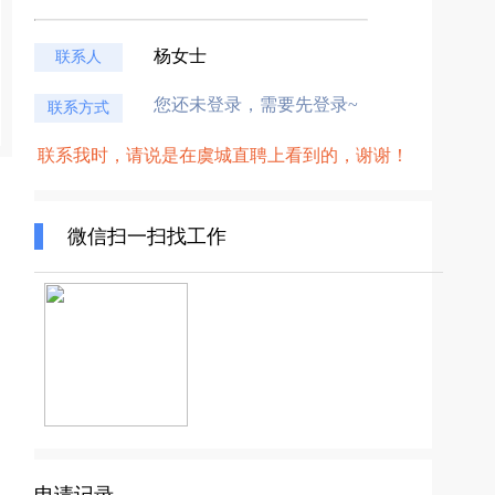
杨女士
联系人
您还未登录，需要先登录~
联系方式
联系我时，请说是在虞城直聘上看到的，谢谢！
微信扫一扫找工作