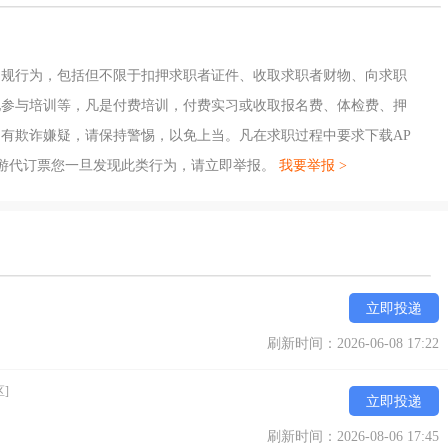
违规行为，包括但不限于扣押求职者证件、收取求职者财物、向求职
地参与培训等，凡是付费培训，付费实习或收取报名费、体检费、押
有欺诈嫌疑，请保持警惕，以免上当。凡在求职过程中要求下载AP
游代订票您一旦发现此类行为，请立即举报。
我要举报 >
立即投递
刷新时间：2026-06-08 17:22
]
立即投递
刷新时间：2026-08-06 17:45