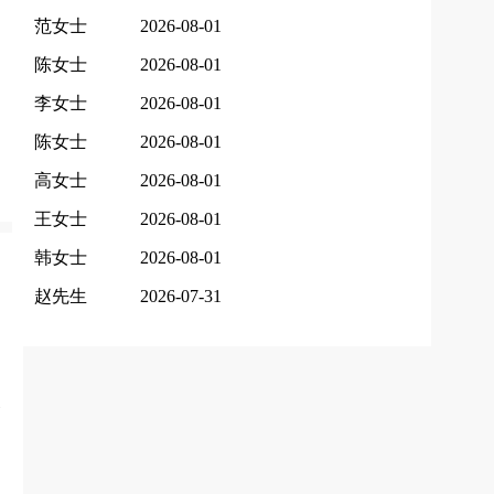
范女士
2026-08-01
陈女士
2026-08-01
李女士
2026-08-01
陈女士
2026-08-01
高女士
2026-08-01
王女士
2026-08-01
韩女士
2026-08-01
赵先生
2026-07-31