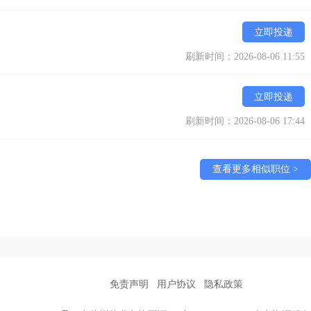
立即投递
刷新时间：2026-08-06 11:55
立即投递
刷新时间：2026-08-06 17:44
查看更多相似职位 >
免责声明
用户协议
隐私政策