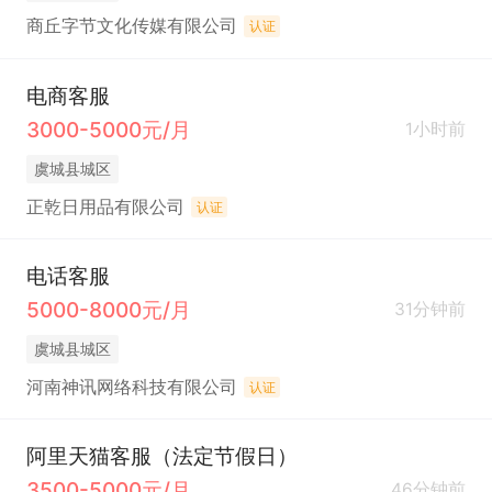
商丘字节文化传媒有限公司
认证
电商客服
3000-5000元/月
1小时前
虞城县城区
正乾日用品有限公司
认证
电话客服
5000-8000元/月
31分钟前
虞城县城区
河南神讯网络科技有限公司
认证
阿里天猫客服（法定节假日）
3500-5000元/月
46分钟前