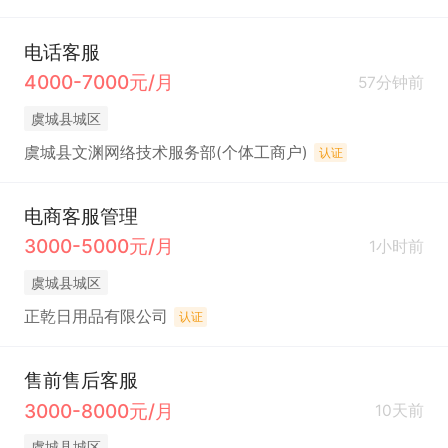
电话客服
4000-7000元/月
57分钟前
虞城县城区
虞城县文渊网络技术服务部(个体工商户)
认证
电商客服管理
3000-5000元/月
1小时前
虞城县城区
正乾日用品有限公司
认证
售前售后客服
3000-8000元/月
10天前
虞城县城区