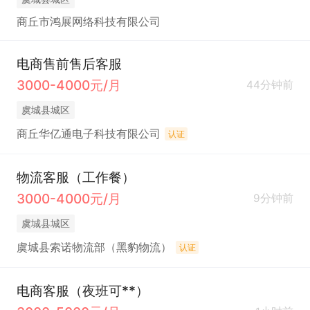
商丘市鸿展网络科技有限公司
电商售前售后客服
3000-4000元/月
44分钟前
虞城县城区
商丘华亿通电子科技有限公司
认证
物流客服（工作餐）
3000-4000元/月
9分钟前
虞城县城区
虞城县索诺物流部（黑豹物流）
认证
电商客服（夜班可**）