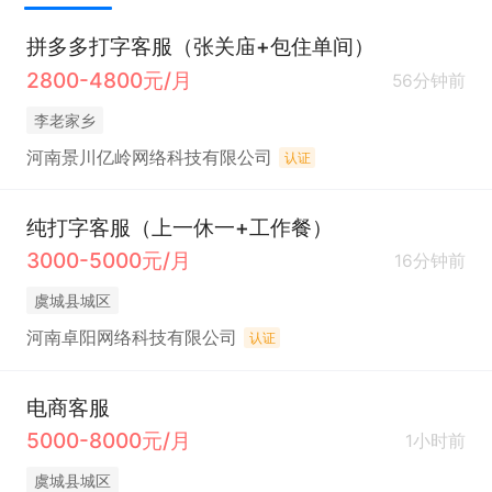
拼多多打字客服（张关庙+包住单间）
2800-4800元/月
56分钟前
李老家乡
河南景川亿岭网络科技有限公司
认证
纯打字客服（上一休一+工作餐）
3000-5000元/月
16分钟前
虞城县城区
河南卓阳网络科技有限公司
认证
电商客服
5000-8000元/月
1小时前
虞城县城区