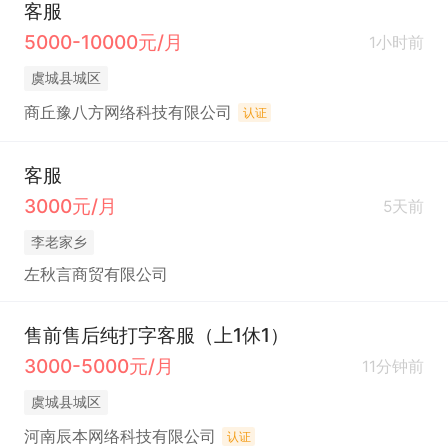
客服
5000-10000元/月
1小时前
虞城县城区
商丘豫八方网络科技有限公司
认证
客服
3000元/月
5天前
李老家乡
左秋言商贸有限公司
售前售后纯打字客服（上1休1）
3000-5000元/月
11分钟前
虞城县城区
河南辰本网络科技有限公司
认证