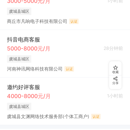
3000-5000元/月
1小时前
虞城县城区
商丘市凡响电子科技有限公司
认证
抖音电商客服
5000-8000元/月
28分钟前
虞城县城区
河南神讯网络科技有限公司
认证
收藏
分享
邀约好评客服
4000-8000元/月
1小时前
虞城县城区
虞城县文渊网络技术服务部(个体工商户)
认证