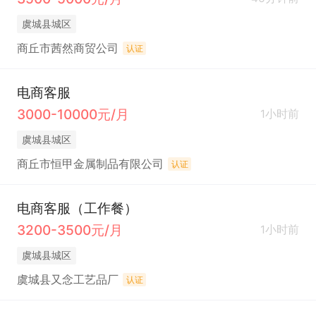
虞城县城区
商丘市茜然商贸公司
认证
电商客服
3000-10000元/月
1小时前
虞城县城区
商丘市恒甲金属制品有限公司
认证
电商客服（工作餐）
3200-3500元/月
1小时前
虞城县城区
虞城县又念工艺品厂
认证