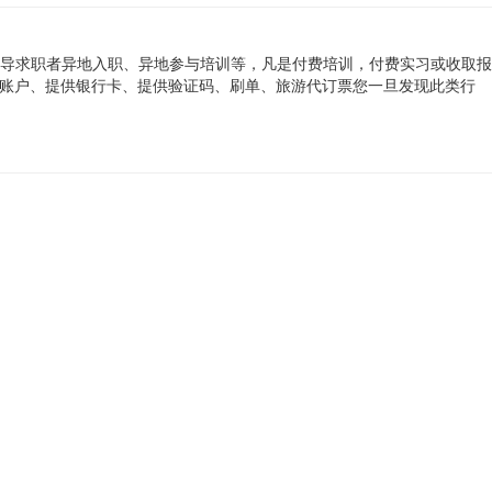
导求职者异地入职、异地参与培训等，凡是付费培训，付费实习或收取报
册账户、提供银行卡、提供验证码、刷单、旅游代订票您一旦发现此类行