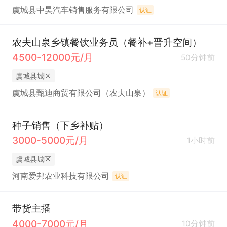
虞城县中昊汽车销售服务有限公司
认证
农夫山泉乡镇餐饮业务员（餐补+晋升空间）
4500-12000元/月
50分钟前
虞城县城区
虞城县甄迪商贸有限公司（农夫山泉）
认证
种子销售（下乡补贴）
3000-5000元/月
1小时前
虞城县城区
河南爱邦农业科技有限公司
认证
带货主播
4000-7000元/月
10分钟前