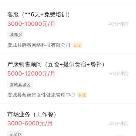
客服（**6天+免费培训）
3000-10000元/月
40分钟前
城郊乡
虞城县胖墩网络科技有限公司
认证
产康销售顾问（五险+提供食宿+餐补）
5000-12000元/月
50分钟前
虞城县城区
虞城县蓝丝带女性健康管理中心
认证
市场业务（工作餐）
3000-6000元/月
58分钟前
示范区