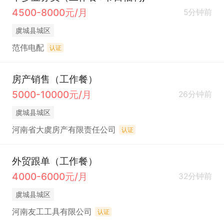
4500-8000元/月
5分钟前
虞城县城区
范伟电配
认证
房产销售（工作餐）
5000-10000元/月
26分钟前
虞城县城区
河南省大虞房产有限责任公司
认证
外贸跟单（工作餐）
4000-6000元/月
32分钟前
虞城县城区
河南友工工具有限公司
认证