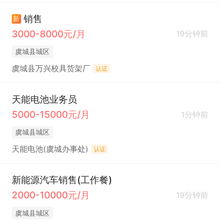
销售
新
3000-8000元/月
19分钟前
虞城县城区
虞城县万兴校具货架厂
认证
天能电池业务员
5000-15000元/月
1分钟前
虞城县城区
天能电池(虞城办事处)
认证
新能源汽车销售(工作餐)
2000-10000元/月
19分钟前
虞城县城区