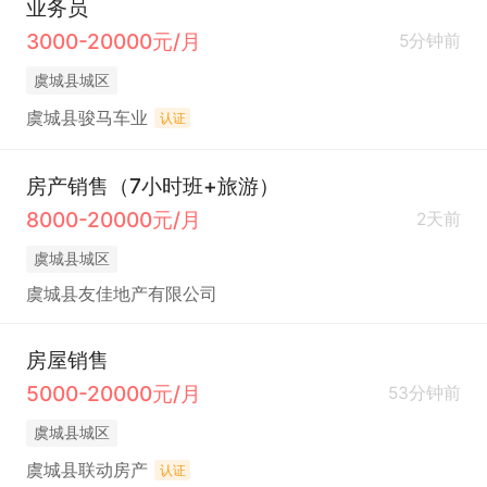
业务员
3000-20000元/月
5分钟前
虞城县城区
虞城县骏马车业
认证
房产销售（7小时班+旅游）
8000-20000元/月
2天前
虞城县城区
虞城县友佳地产有限公司
房屋销售
5000-20000元/月
53分钟前
虞城县城区
虞城县联动房产
认证