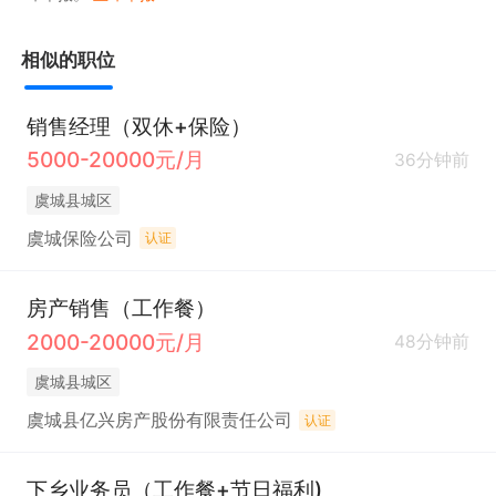
相似的职位
销售经理（双休+保险）
5000-20000元/月
36分钟前
虞城县城区
虞城保险公司
认证
房产销售（工作餐）
2000-20000元/月
48分钟前
虞城县城区
虞城县亿兴房产股份有限责任公司
认证
下乡业务员（工作餐+节日福利)