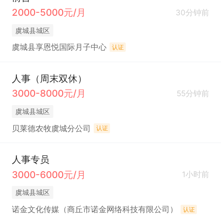
2000-5000元/月
30分钟前
虞城县城区
虞城县享恩悦国际月子中心
认证
人事（周末双休）
3000-8000元/月
55分钟前
虞城县城区
贝莱德农牧虞城分公司
认证
人事专员
3000-6000元/月
1小时前
虞城县城区
诺金文化传媒（商丘市诺金网络科技有限公司）
认证