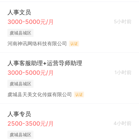
人事文员
3000-5000元/月
5小时前
虞城县城区
河南神讯网络科技有限公司
认证
人事客服助理+运营导师助理
3000-5000元/月
1小时前
虞城县城区
虞城县天美文化传媒有限公司
认证
人事专员
2500-3500元/月
4小时前
虞城县城区