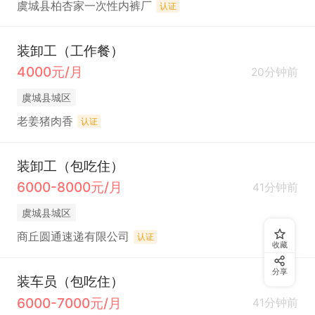
虞城县柏杏家一次性内裤厂
认证
装卸工（工作餐）
4000元/月
20分钟前
虞城县城区
老姜猪肉香
认证
装卸工（包吃住）
6000-8000元/月
41分钟前
虞城县城区
商丘圆通速递有限公司
认证
收藏
分享
装车员（包吃住）
6000-7000元/月
41分钟前