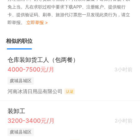
免上当。凡在求职过程中要求下载APP、注册账户、提供银行
卡、提供验证码、刷单、旅游代订票您一旦发现此类行为，请立
即举报。
立即举报 >
相似的职位
仓库装卸货工人（包两餐）
4000-7500元/月
3小时前
虞城县城区
河南冰清日用品有限公司
认证
装卸工
3200-3400元/月
2小时前
虞城县城区