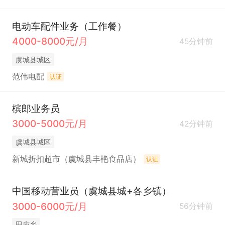
电动车配件业务（工作餐）
4000-8000元/月
45分钟前
虞城县城区
范伟电配
认证
槟郎业务员
3000-5000元/月
42分钟前
虞城县城区
新城折扣超市（虞城县丰艳食品店）
认证
中国移动营业员（虞城县城+各乡镇）
3000-6000元/月
56分钟前
田庙乡