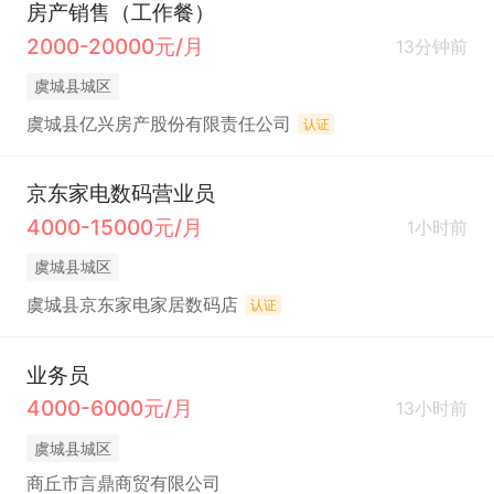
房产销售（工作餐）
2000-20000元/月
13分钟前
虞城县城区
虞城县亿兴房产股份有限责任公司
认证
京东家电数码营业员
4000-15000元/月
1小时前
虞城县城区
虞城县京东家电家居数码店
认证
业务员
4000-6000元/月
13小时前
虞城县城区
商丘市言鼎商贸有限公司