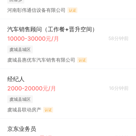
河南彰伟通信设备有限公司
认证
汽车销售顾问（工作餐+晋升空间）
10000-30000元/月
58分钟前
虞城县城区
虞城县惠优车汽车销售有限公司
认证
经纪人
2000-20000元/月
16分钟前
虞城县城区
虞城县联动房产
认证
京东业务员