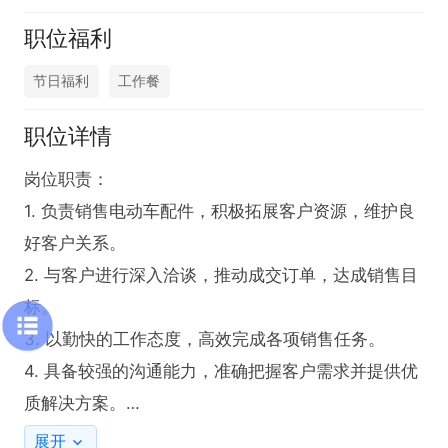
职位福利
节日福利
工作餐
职位详情
岗位职责：

1. 负责销售电动车配件，积极拓展客户资源，维护良
好客户关系。

2. 与客户进行深入洽谈，推动成交订单，达成销售目
标。

3. 以勤快的工作态度，高效完成各项销售任务。

4. 具备较强的沟通能力，准确把握客户需求并提供优
质解决方案。

展开