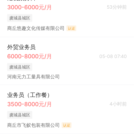
3000-6000元/月
53分钟前
虞城县城区
商丘悠趣文化传媒有限公司
认证
外贸业务员
6000-8000元/月
05-08 07:40
虞城县城区
河南元力工量具有限公司
业务员（工作餐）
3500-8000元/月
4小时前
虞城县城区
商丘市飞蚁包装有限公司
认证