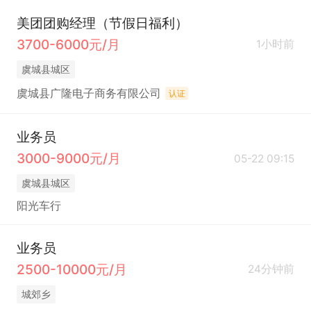
美团团购经理（节假日福利）
3700-6000元/月
1小时前
虞城县城区
虞城县广隆电子商务有限公司
认证
业务员
3000-9000元/月
05-22 09:15
虞城县城区
阳光车行
业务员
2500-10000元/月
24分钟前
城郊乡