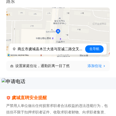
路东
商丘市虞城县木兰大道与至诚二路交叉口向北50米路东
去导航
设置家庭住址，通勤距离一目了然
添加住址
虞城直聘安全提醒
严禁用人单位做出任何损害求职者合法权益的违法违规行为，包
括但不限于扣押求职者证件、收取求职者财物、向求职者集资、