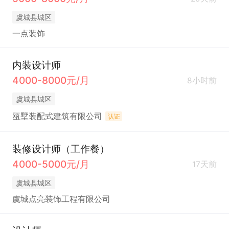
虞城县城区
一点装饰
内装设计师
4000-8000元/月
8小时前
虞城县城区
瓯墅装配式建筑有限公司
认证
装修设计师（工作餐）
4000-5000元/月
17天前
虞城县城区
虞城点亮装饰工程有限公司