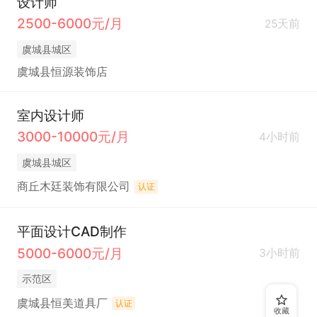
设计师
2500-6000元/月
25天前
虞城县城区
虞城县恒源装饰店
室内设计师
3000-10000元/月
4小时前
虞城县城区
商丘木廷装饰有限公司
认证
平面设计CAD制作
5000-6000元/月
3小时前
示范区
虞城县恒美道具厂
认证
收藏