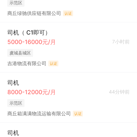
示范区
商丘绿驰供应链有限公司
认证
司机（ C1即可）
5000-16000元/月
7小时前
虞城县城区
吉港物流有限公司
认证
司机
8000-12000元/月
44分钟前
示范区
商丘箱满满物流运输有限公司
认证
司机