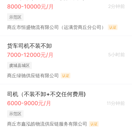
8000-10000元/月
2分钟前
示范区
商丘市恒盛物流有限公司（运满货商丘分公司）
认证
货车司机不装不卸
7000-12000元/月
5小时前
虞城县城区
商丘绿驰供应链有限公司
认证
司机（不装不卸+不交任何费用)
6000-9000元/月
11分钟前
示范区
商丘市鑫泓皓物流供应链服务有限公司
认证