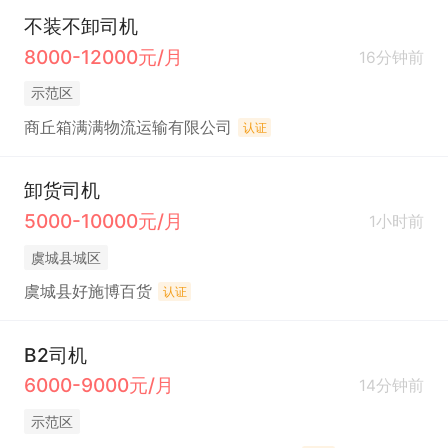
不装不卸司机
8000-12000元/月
16分钟前
示范区
商丘箱满满物流运输有限公司
认证
卸货司机
5000-10000元/月
1小时前
虞城县城区
虞城县好施博百货
认证
B2司机
6000-9000元/月
14分钟前
示范区