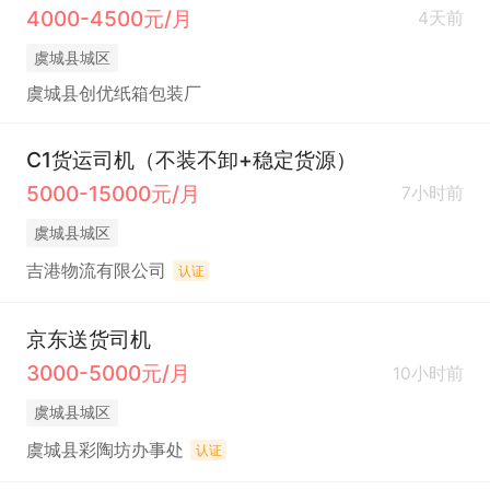
4000-4500元/月
4天前
虞城县城区
虞城县创优纸箱包装厂
C1货运司机（不装不卸+稳定货源）
5000-15000元/月
7小时前
虞城县城区
吉港物流有限公司
认证
京东送货司机
3000-5000元/月
10小时前
虞城县城区
虞城县彩陶坊办事处
认证