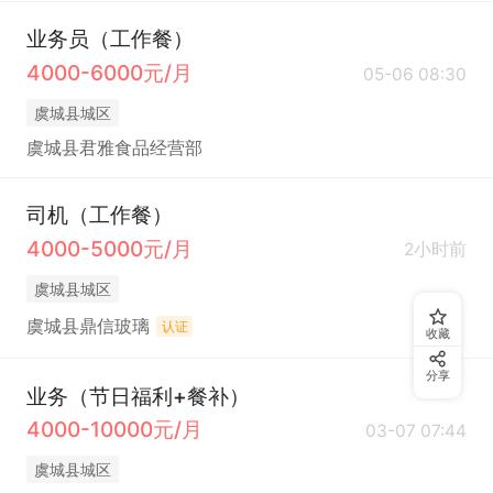
业务员（工作餐）
4000-6000元/月
05-06 08:30
虞城县城区
虞城县君雅食品经营部
司机（工作餐）
4000-5000元/月
2小时前
虞城县城区
虞城县鼎信玻璃
认证
收藏
分享
业务（节日福利+餐补）
4000-10000元/月
03-07 07:44
虞城县城区