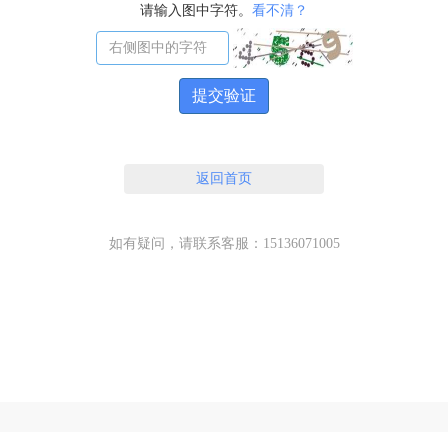
请输入图中字符。
看不清？
提交验证
返回首页
如有疑问，请联系客服：15136071005