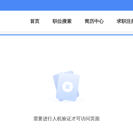
首页
职位搜索
简历中心
求职注
需要进行人机验证才可访问页面