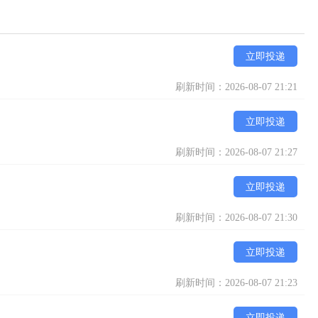
立即投递
刷新时间：2026-08-07 21:21
立即投递
刷新时间：2026-08-07 21:27
立即投递
刷新时间：2026-08-07 21:30
立即投递
刷新时间：2026-08-07 21:23
立即投递