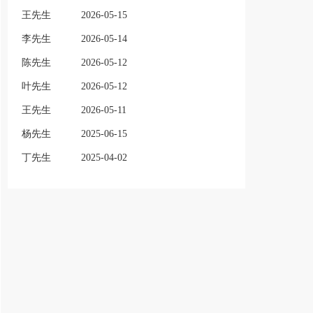
王先生
2026-05-15
李先生
2026-05-14
陈先生
2026-05-12
叶先生
2026-05-12
王先生
2026-05-11
杨先生
2025-06-15
丁先生
2025-04-02