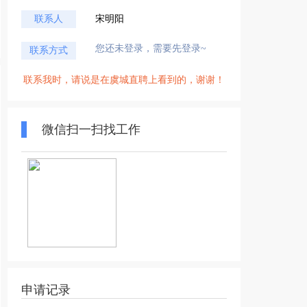
联系人
宋明阳
您还未登录，需要先登录~
联系方式
联系我时，请说是在虞城直聘上看到的，谢谢！
微信扫一扫找工作
申请记录