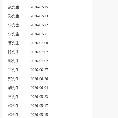
魏先生
2026-07-15
孙先生
2026-07-13
李女士
2026-07-12
李先生
2026-07-11
曹先生
2026-07-08
陈先生
2026-07-02
郭先生
2026-07-02
王先生
2026-06-27
贺先生
2026-06-26
胡先生
2026-06-04
王先生
2026-05-23
赵先生
2026-05-17
赵先生
2026-05-15