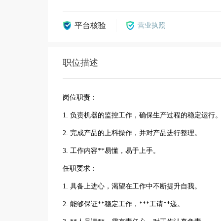
平台核验
营业执照
职位描述
岗位职责：
1. 负责机器的监控工作，确保生产过程的稳定运行
2. 完成产品的上料操作，并对产品进行整理。
3. 工作内容**易懂，易于上手。
任职要求：
1. 具备上进心，渴望在工作中不断提升自我。
2. 能够保证**稳定工作，***工请**递。