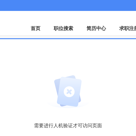
首页
职位搜索
简历中心
求职注
需要进行人机验证才可访问页面