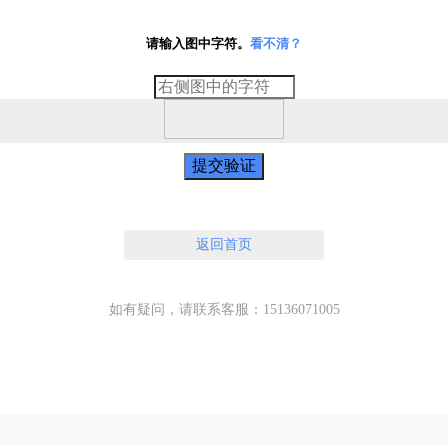
请输入图中字符。
看不清？
提交验证
返回首页
如有疑问，请联系客服：15136071005