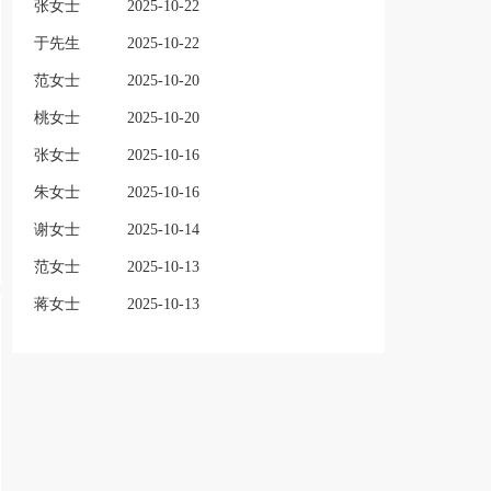
张女士
2025-10-22
于先生
2025-10-22
范女士
2025-10-20
桃女士
2025-10-20
张女士
2025-10-16
朱女士
2025-10-16
谢女士
2025-10-14
范女士
2025-10-13
蒋女士
2025-10-13