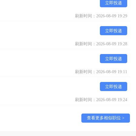
立即投递
刷新时间：2026-08-09 19:29
立即投递
刷新时间：2026-08-09 19:28
立即投递
刷新时间：2026-08-09 19:11
立即投递
刷新时间：2026-08-09 19:24
查看更多相似职位 >