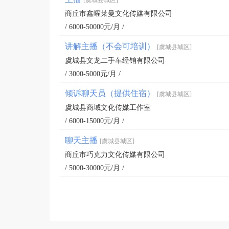
[虞城县城区]
商丘市鑫曜莱曼文化传媒有限公司
/ 6000-50000元/月 /
讲解主播（不会可培训）
[虞城县城区]
虞城县文龙二手车经销有限公司
/ 3000-5000元/月 /
倾诉聊天员（提供住宿）
[虞城县城区]
虞城县商域文化传媒工作室
/ 6000-15000元/月 /
聊天主播
[虞城县城区]
商丘市巧克力文化传媒有限公司
/ 5000-30000元/月 /