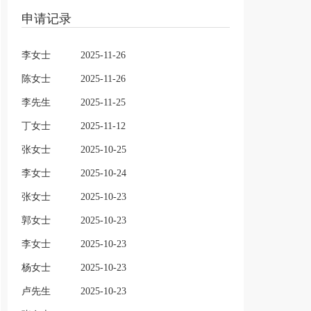
申请记录
李女士
2025-11-26
陈女士
2025-11-26
李先生
2025-11-25
丁女士
2025-11-12
张女士
2025-10-25
李女士
2025-10-24
张女士
2025-10-23
郭女士
2025-10-23
李女士
2025-10-23
杨女士
2025-10-23
卢先生
2025-10-23