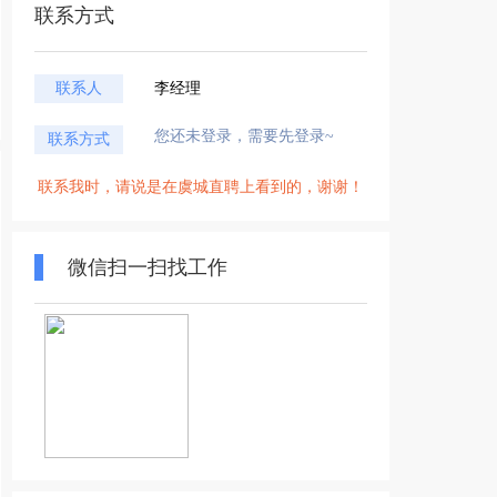
联系方式
联系人
李经理
您还未登录，需要先登录~
联系方式
联系我时，请说是在虞城直聘上看到的，谢谢！
微信扫一扫找工作