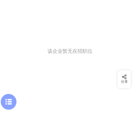
该企业暂无在招职位
分享