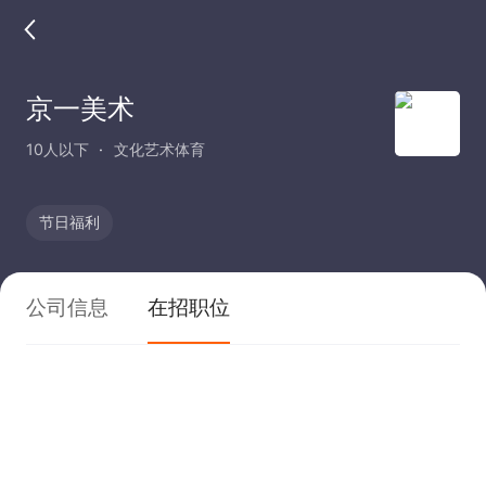
京一美术
10人以下
文化艺术体育
节日福利
公司信息
在招职位