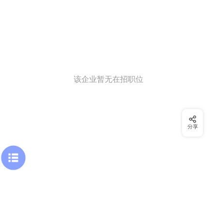
该企业暂无在招职位
分享