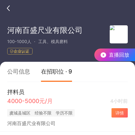
河南百盛尺业有限公司
100-1000人
工具、模具磨料
企业认证
直播回放
公司信息
在招职位 · 9
拌料员
4000-5000元/月
4小时前
虞城县城区
经验不限
学历不限
详情
河南百盛尺业有限公司