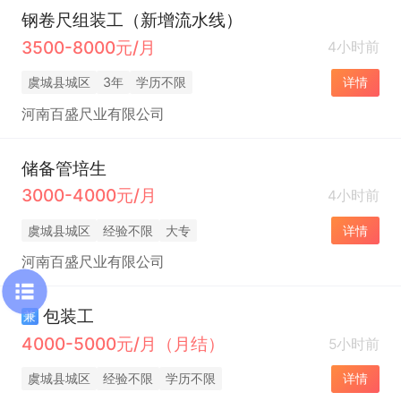
钢卷尺组装工（新增流水线）
3500-8000元/月
4小时前
虞城县城区
3年
学历不限
详情
河南百盛尺业有限公司
储备管培生
3000-4000元/月
4小时前
虞城县城区
经验不限
大专
详情
河南百盛尺业有限公司
包装工
兼
4000-5000元/月（月结）
5小时前
虞城县城区
经验不限
学历不限
详情