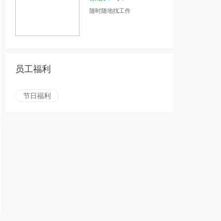
随时随地找工作
员工福利
节日福利