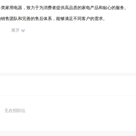
多类家用电器，致力于为消费者提供高品质的家电产品和贴心的服务。
的销售团队和完善的售后体系，能够满足不同客户的需求。
展开
无在招职位