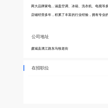
两大品牌家电，涵盖空调、冰箱、洗衣机、电视等
店铺经营多年，积累了丰富的行业经验，拥有专业
公司地址
虞城县漓江路东马牧老街
在招职位