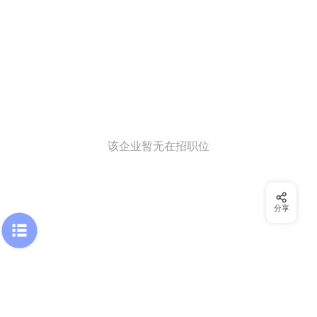
该企业暂无在招职位
分享