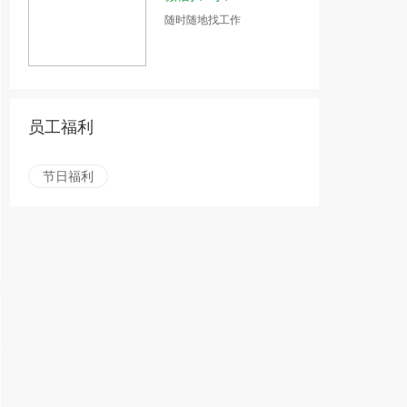
随时随地找工作
员工福利
节日福利