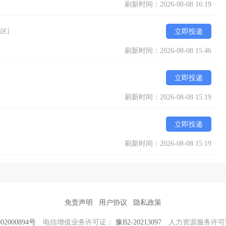
刷新时间：2026-08-08 16:19
具行业的一颗璀璨之星。
区]
立即投递
刷新时间：2026-08-08 15:46
立即投递
刷新时间：2026-08-08 15:19
立即投递
刷新时间：2026-08-08 15:19
免责声明
用户协议
隐私政策
2000894号
电信增值业务许可证：
豫B2-20213097
人力资源服务许