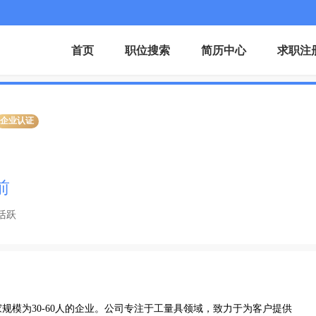
首页
职位搜索
简历中心
求职注
企业认证
前
活跃
规模为30-60人的企业。公司专注于工量具领域，致力于为客户提供