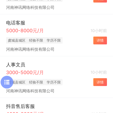
河南神讯网络科技有限公司
电话客服
5000-8000元/月
10小时前
虞城县城区
经验不限
学历不限
详情
河南神讯网络科技有限公司
人事文员
3000-5000元/月
10小时前
虞城县城区
经验不限
学历不限
详情
河南神讯网络科技有限公司
抖音售后客服