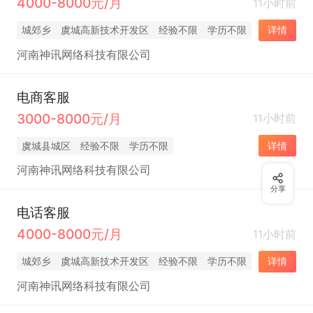
4000-8000元/月
11小时前
城郊乡
虞城高新技术开发区
经验不限
学历不限
详情
河南神讯网络科技有限公司
电商客服
3000-8000元/月
11小时前
虞城县城区
经验不限
学历不限
详情
河南神讯网络科技有限公司
分享
电话客服
4000-8000元/月
11小时前
城郊乡
虞城高新技术开发区
经验不限
学历不限
详情
河南神讯网络科技有限公司