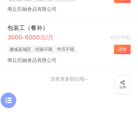
商丘巨融食品有限公司
包装工（餐补）
3000-6000元/月
45分钟前
虞城县城区
经验不限
学历不限
详情
商丘巨融食品有限公司
没有更多职位啦~
分享