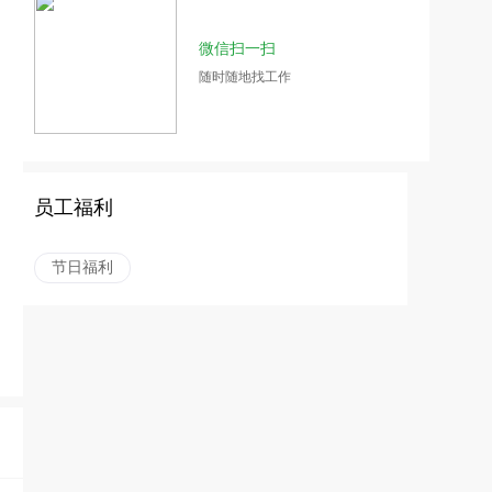
微信扫一扫
随时随地找工作
员工福利
节日福利