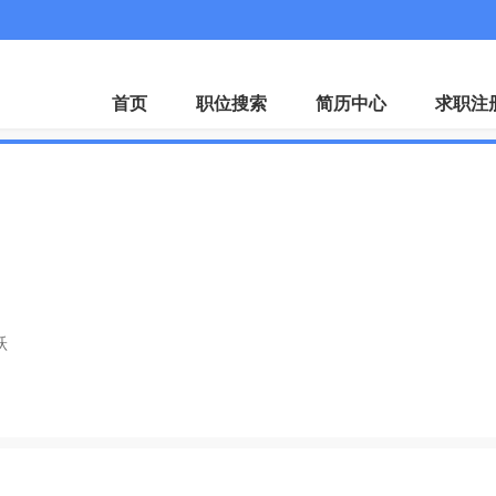
首页
职位搜索
简历中心
求职注
跃