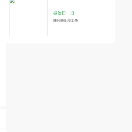
微信扫一扫
随时随地找工作