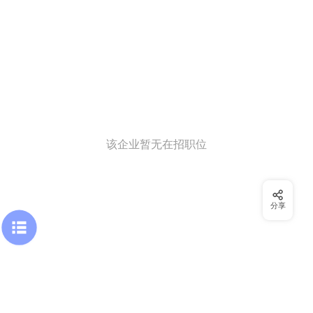
该企业暂无在招职位
分享