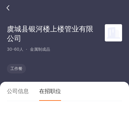
虞城县银河楼上楼管业有限
公司
30-60人
金属制成品
工作餐
公司信息
在招职位