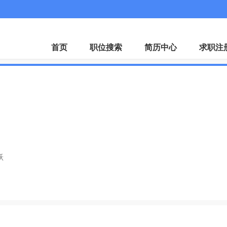
首页
职位搜索
简历中心
求职注
跃