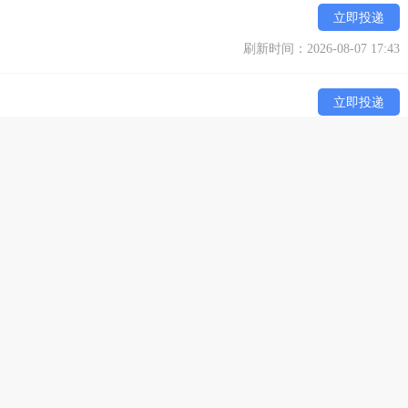
立即投递
刷新时间：2026-08-07 17:43
立即投递
刷新时间：2026-08-07 17:43
县城区]
立即投递
刷新时间：2026-08-07 17:13