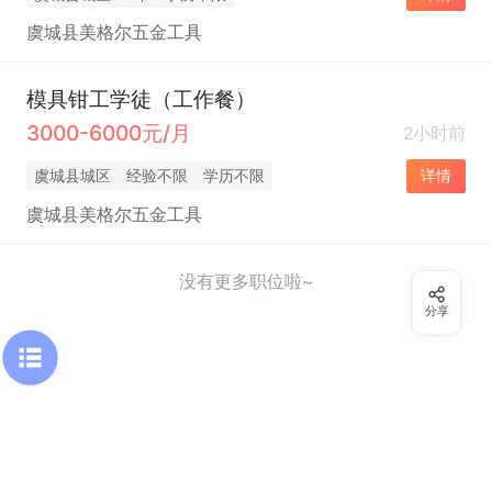
虞城县美格尔五金工具
模具钳工学徒（工作餐）
3000-6000元/月
2小时前
虞城县城区
经验不限
学历不限
详情
虞城县美格尔五金工具
没有更多职位啦~
分享